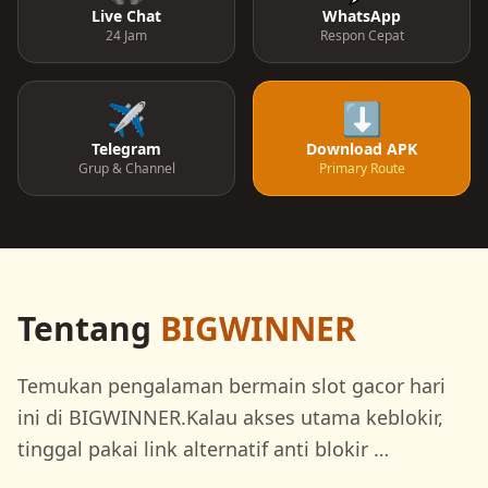
Live Chat
WhatsApp
24 Jam
Respon Cepat
✈️
⬇
Telegram
Download APK
Grup & Channel
Primary Route
Tentang
BIGWINNER
Temukan pengalaman bermain slot gacor hari
ini di BIGWINNER.Kalau akses utama keblokir,
tinggal pakai link alternatif anti blokir …