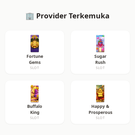
🏢
Provider Terkemuka
Fortune
Sugar
Gems
Rush
SLOT
SLOT
Buffalo
Happy &
King
Prosperous
SLOT
SLOT