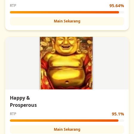
95.64%
RTP
Main Sekarang
Happy &
Prosperous
95.1%
RTP
Main Sekarang