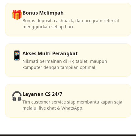
🎁
Bonus Melimpah
Bonus deposit, cashback, dan program referral
menggiurkan setiap hari.
📱
Akses Multi-Perangkat
Nikmati permainan di HP, tablet, maupun
komputer dengan tampilan optimal.
🎧
Layanan CS 24/7
Tim customer service siap membantu kapan saja
melalui live chat & WhatsApp.