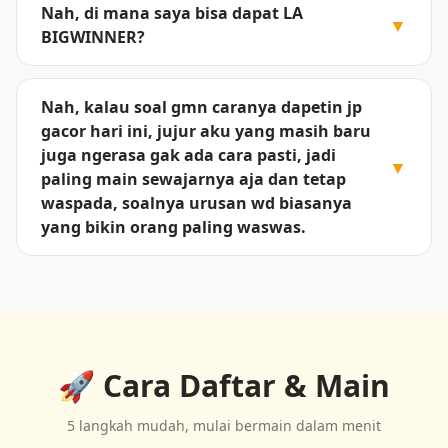
Nah, di mana saya bisa dapat LA
▼
BIGWINNER?
Nah, kalau soal gmn caranya dapetin jp
gacor hari ini, jujur aku yang masih baru
juga ngerasa gak ada cara pasti, jadi
▼
paling main sewajarnya aja dan tetap
waspada, soalnya urusan wd biasanya
yang bikin orang paling waswas.
🚀
Cara Daftar & Main
5 langkah mudah, mulai bermain dalam menit