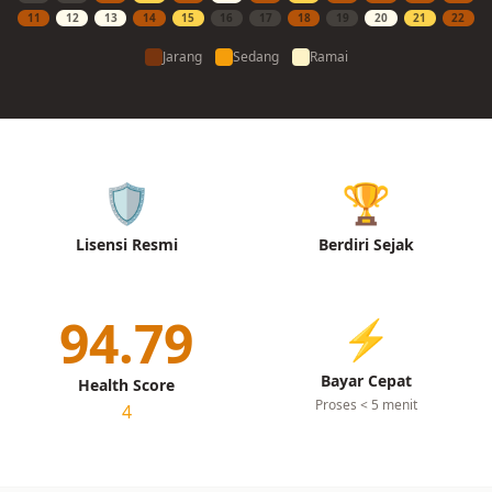
11
12
13
14
15
16
17
18
19
20
21
22
Jarang
Sedang
Ramai
🛡️
🏆
Lisensi Resmi
Berdiri Sejak
94.79
⚡
Bayar Cepat
Health Score
Proses < 5 menit
4