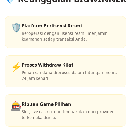
🛡️
Platform Berlisensi Resmi
Beroperasi dengan lisensi resmi, menjamin
keamanan setiap transaksi Anda.
⚡
Proses Withdraw Kilat
Penarikan dana diproses dalam hitungan menit,
24 jam sehari.
🎰
Ribuan Game Pilihan
Slot, live casino, dan tembak ikan dari provider
terkemuka dunia.