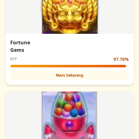
Fortune
Gems
97.76%
RTP
Main Sekarang