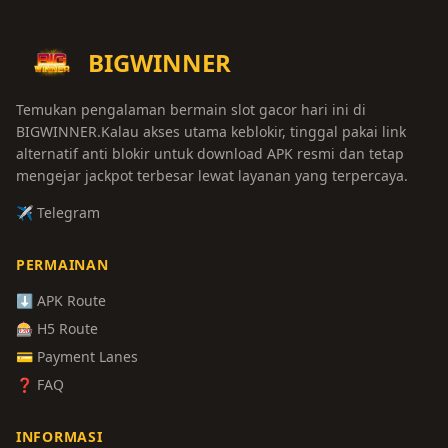
BIGWINNER
Temukan pengalaman bermain slot gacor hari ini di
BIGWINNER.Kalau akses utama keblokir, tinggal pakai link
alternatif anti blokir untuk download APK resmi dan tetap
mengejar jackpot terbesar lewat layanan yang terpercaya.
✈ Telegram
PERMAINAN
⬇ APK Route
🎰 H5 Route
💳 Payment Lanes
❓ FAQ
INFORMASI