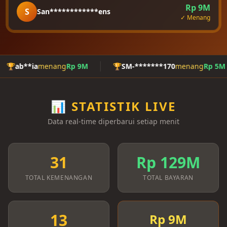
Rp 9M
S
San************ens
✓ Menang
*ia
menang
Rp 9M
🏆
SM-*******170
menang
Rp 5M

📊 STATISTIK LIVE
Data real-time diperbarui setiap menit
31
Rp 129M
TOTAL KEMENANGAN
TOTAL BAYARAN
13
Rp 9M