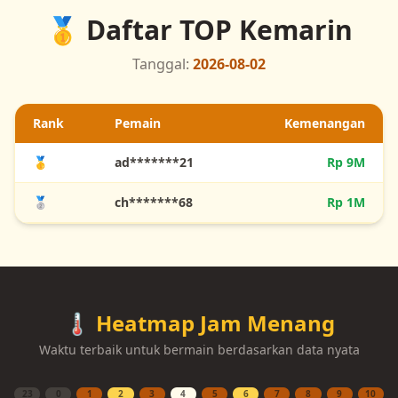
🥇
Daftar TOP Kemarin
Tanggal:
2026-08-02
Rank
Pemain
Kemenangan
🥇
ad*******21
Rp 9M
🥈
ch*******68
Rp 1M
🌡️
Heatmap Jam Menang
Waktu terbaik untuk bermain berdasarkan data nyata
23
0
1
2
3
4
5
6
7
8
9
10