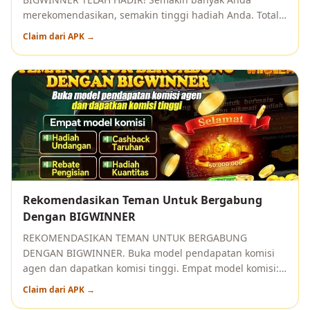
merekomendasikan, semakin tinggi hadiah Anda. Total
hadiah hingga 20 miliar Rupiah menanti Anda! …
Claim dari APK →
Rekomendasikan Teman Untuk Bergabung
Dengan BIGWINNER
REKOMENDASIKAN TEMAN UNTUK BERGABUNG
DENGAN BIGWINNER. Buka model pendapatan komisi
agen dan dapatkan komisi tinggi. Empat model komisi:
Hadiah Undangan, Cashback Taruhan, Rebate
Claim dari APK →
Pengisian, …