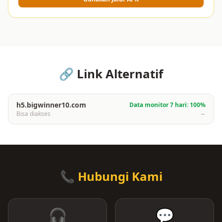
🔗
Link Alternatif
h5.bigwinner10.com
Data monitor 7 hari: 100%
→
Bisa diakses
📞
Hubungi Kami
🎧
💬