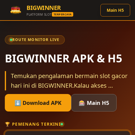
BIGWINNER
Main H5
PLATFORM SLOT
TERPERCAYA
ROUTE MONITOR LIVE
BIGWINNER APK & H5
Temukan pengalaman bermain slot gacor
hari ini di BIGWINNER.Kalau akses …
⬇ Download APK
🎰 Main H5
🏆 PEMENANG TERKINI