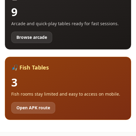
9
Arcade and quick-play tables ready for fast sessions.
Browse arcade
🎣 Fish Tables
3
Fish rooms stay limited and easy to access on mobile.
Open APK route